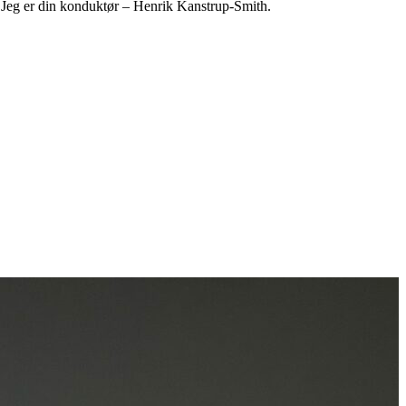
 Jeg er din konduktør – Henrik Kanstrup-Smith.