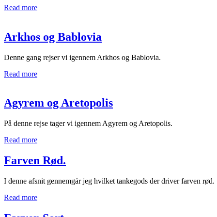
Read more
Arkhos og Bablovia
Denne gang rejser vi igennem Arkhos og Bablovia.
Read more
Agyrem og Aretopolis
På denne rejse tager vi igennem Agyrem og Aretopolis.
Read more
Farven Rød.
I denne afsnit gennemgår jeg hvilket tankegods der driver farven rød.
Read more