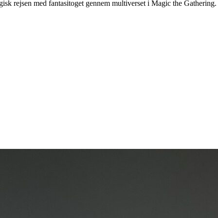
isk rejsen med fantasitoget gennem multiverset i Magic the Gathering.