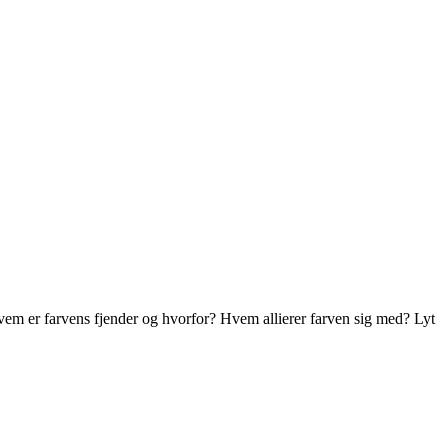
Hvem er farvens fjender og hvorfor? Hvem allierer farven sig med? Lyt